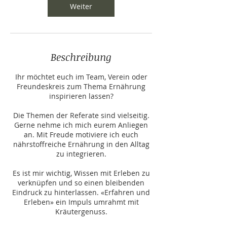
Weiter
Beschreibung
Ihr möchtet euch im Team, Verein oder
Freundeskreis zum Thema Ernährung
inspirieren lassen?
Die Themen der Referate sind vielseitig.
Gerne nehme ich mich eurem Anliegen
an. Mit Freude motiviere ich euch
nährstoffreiche Ernährung in den Alltag
zu integrieren.
Es ist mir wichtig, Wissen mit Erleben zu
verknüpfen und so einen bleibenden
Eindruck zu hinterlassen. «Erfahren und
Erleben» ein Impuls umrahmt mit
Kräutergenuss.